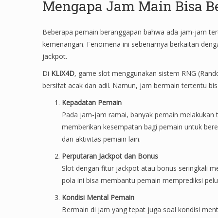
Mengapa Jam Main Bisa B
Beberapa pemain beranggapan bahwa ada jam-jam terte
kemenangan. Fenomena ini sebenarnya berkaitan den
jackpot.
Di
KLIX4D
, game slot menggunakan sistem RNG (Rand
bersifat acak dan adil. Namun, jam bermain tertentu b
Kepadatan Pemain
Pada jam-jam ramai, banyak pemain melakukan taru
memberikan kesempatan bagi pemain untuk bere
dari aktivitas pemain lain.
Perputaran Jackpot dan Bonus
Slot dengan fitur jackpot atau bonus seringkali
pola ini bisa membantu pemain memprediksi pelu
Kondisi Mental Pemain
Bermain di jam yang tepat juga soal kondisi me