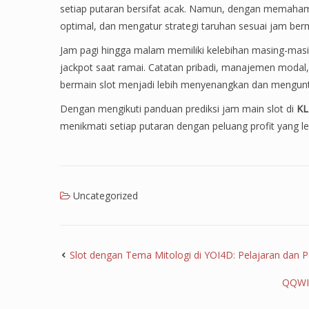
setiap putaran bersifat acak. Namun, dengan memaham
optimal, dan mengatur strategi taruhan sesuai jam ber
Jam pagi hingga malam memiliki kelebihan masing-masi
jackpot saat ramai. Catatan pribadi, manajemen moda
bermain slot menjadi lebih menyenangkan dan mengun
Dengan mengikuti panduan prediksi jam main slot di
KL
menikmati setiap putaran dengan peluang profit yang leb
Uncategorized
Slot dengan Tema Mitologi di YOI4D: Pelajaran dan 
QQWIN