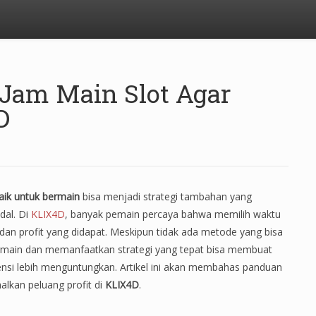
-Jam Main Slot Agar
D
aik untuk bermain
bisa menjadi strategi tambahan yang
dal. Di
KLIX4D
, banyak pemain percaya bahwa memilih waktu
n profit yang didapat. Meskipun tidak ada metode yang bisa
ain dan memanfaatkan strategi yang tepat bisa membuat
ensi lebih menguntungkan. Artikel ini akan membahas panduan
lkan peluang profit di
KLIX4D
.