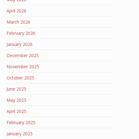
April 2026
March 2026
February 2026
January 2026
December 2025
November 2025
October 2025
June 2025
May 2025
April 2025
February 2025
January 2025