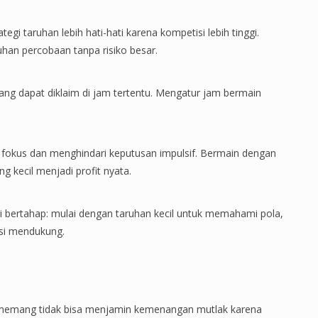
i taruhan lebih hati-hati karena kompetisi lebih tinggi.
uhan percobaan tanpa risiko besar.
ng dapat diklaim di jam tertentu. Mengatur jam bermain
okus dan menghindari keputusan impulsif. Bermain dengan
g kecil menjadi profit nyata.
egi bertahap: mulai dengan taruhan kecil untuk memahami pola,
isi mendukung.
emang tidak bisa menjamin kemenangan mutlak karena