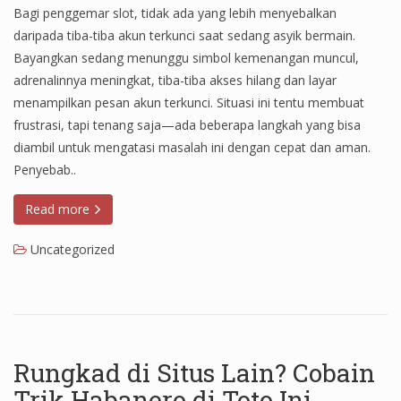
Bagi penggemar slot, tidak ada yang lebih menyebalkan
daripada tiba-tiba akun terkunci saat sedang asyik bermain.
Bayangkan sedang menunggu simbol kemenangan muncul,
adrenalinnya meningkat, tiba-tiba akses hilang dan layar
menampilkan pesan akun terkunci. Situasi ini tentu membuat
frustrasi, tapi tenang saja—ada beberapa langkah yang bisa
diambil untuk mengatasi masalah ini dengan cepat dan aman.
Penyebab..
Read more
Uncategorized
Rungkad di Situs Lain? Cobain
Trik Habanero di Toto Ini,