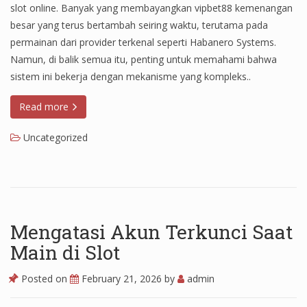
slot online. Banyak yang membayangkan vipbet88 kemenangan
besar yang terus bertambah seiring waktu, terutama pada
permainan dari provider terkenal seperti Habanero Systems.
Namun, di balik semua itu, penting untuk memahami bahwa
sistem ini bekerja dengan mekanisme yang kompleks..
Read more
Uncategorized
Mengatasi Akun Terkunci Saat
Main di Slot
Posted on
February 21, 2026
by
admin