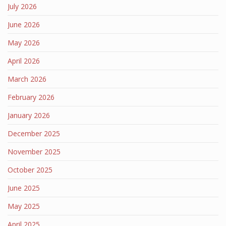
July 2026
June 2026
May 2026
April 2026
March 2026
February 2026
January 2026
December 2025
November 2025
October 2025
June 2025
May 2025
April 2025