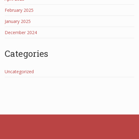
February 2025
January 2025
December 2024
Categories
Uncategorized