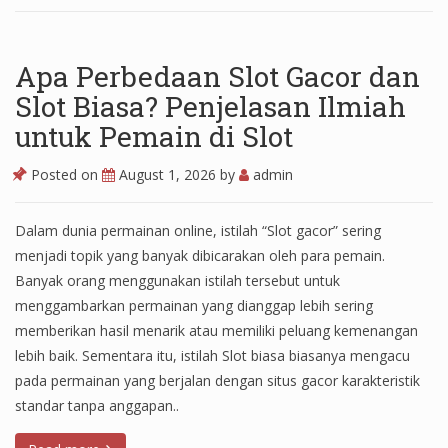
Apa Perbedaan Slot Gacor dan
Slot Biasa? Penjelasan Ilmiah
untuk Pemain di Slot
Posted on
August 1, 2026
by
admin
Dalam dunia permainan online, istilah “Slot gacor” sering
menjadi topik yang banyak dibicarakan oleh para pemain.
Banyak orang menggunakan istilah tersebut untuk
menggambarkan permainan yang dianggap lebih sering
memberikan hasil menarik atau memiliki peluang kemenangan
lebih baik. Sementara itu, istilah Slot biasa biasanya mengacu
pada permainan yang berjalan dengan situs gacor karakteristik
standar tanpa anggapan..