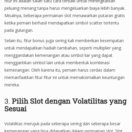
fitur ini adalah salah satu cara terbaik untuk meningkatkan
peluang menang tanpa harus mengeluarkan biaya lebih banyak.
Misalnya, beberapa permainan slot menawarkan putaran gratis
ketika pemain berhasil mendapatkan simbol scatter tertentu
pada gulungan.
Selain itu, fitur bonus juga sering kali memberikan kesempatan
untuk mendapatkan hadiah tambahan, seperti multiplier yang
menggandakan kemenangan atau simbol liar yang dapat
menggantikan simbol lain untuk membentuk kombinasi
kemenangan. Oleh karena itu, pemain harus cerdas dalam
memanfaatkan fitur-fitur ini untuk memaksimalkan keuntungan
mereka.
3.
Pilih Slot dengan Volatilitas yang
Sesuai
Volatilitas merujuk pada seberapa sering dan seberapa besar
kemenangan yang bisa didapatkan dalam permainan slot. Slot