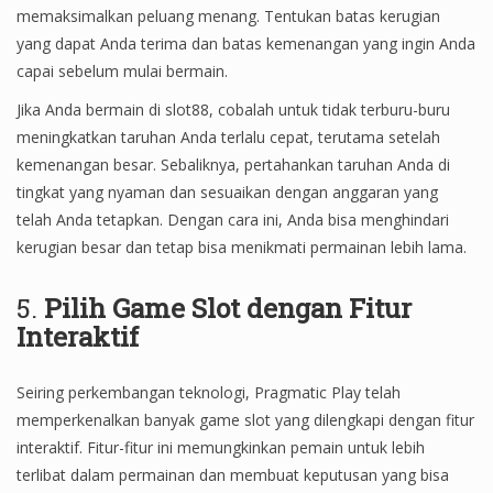
memaksimalkan peluang menang. Tentukan batas kerugian
yang dapat Anda terima dan batas kemenangan yang ingin Anda
capai sebelum mulai bermain.
Jika Anda bermain di slot88, cobalah untuk tidak terburu-buru
meningkatkan taruhan Anda terlalu cepat, terutama setelah
kemenangan besar. Sebaliknya, pertahankan taruhan Anda di
tingkat yang nyaman dan sesuaikan dengan anggaran yang
telah Anda tetapkan. Dengan cara ini, Anda bisa menghindari
kerugian besar dan tetap bisa menikmati permainan lebih lama.
5.
Pilih Game Slot dengan Fitur
Interaktif
Seiring perkembangan teknologi, Pragmatic Play telah
memperkenalkan banyak game slot yang dilengkapi dengan fitur
interaktif. Fitur-fitur ini memungkinkan pemain untuk lebih
terlibat dalam permainan dan membuat keputusan yang bisa