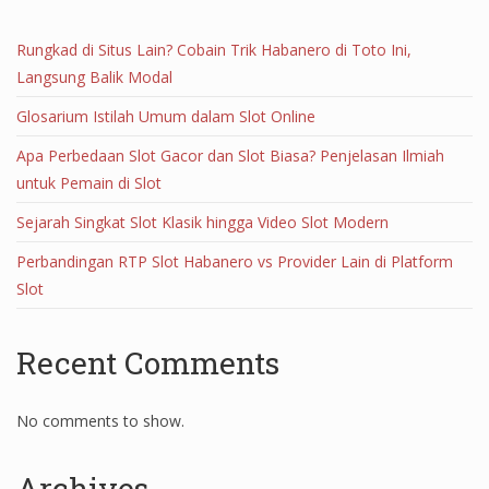
Rungkad di Situs Lain? Cobain Trik Habanero di Toto Ini,
Langsung Balik Modal
Glosarium Istilah Umum dalam Slot Online
Apa Perbedaan Slot Gacor dan Slot Biasa? Penjelasan Ilmiah
untuk Pemain di Slot
Sejarah Singkat Slot Klasik hingga Video Slot Modern
Perbandingan RTP Slot Habanero vs Provider Lain di Platform
Slot
Recent Comments
No comments to show.
Archives