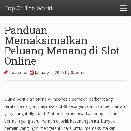
Top Of The World
Panduan
Memaksimalkan
Peluang Menang di Slot
Online
Posted on
January 1, 2025
by
admin
Dunia perjudian online di Indonesia semakin berkembang,
terutama dengan hadirnya slot88 sebagai salah satu permainan
yang sangat digemari. Slot online menawarkan pengalaman
bermain yang seru, namun di balik kesenangan itu, banyak
pemain yang ingin mengetahui cara untuk memaksimalkan