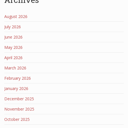
August 2026
July 2026
June 2026
May 2026
April 2026
March 2026
February 2026
January 2026
December 2025
November 2025
October 2025