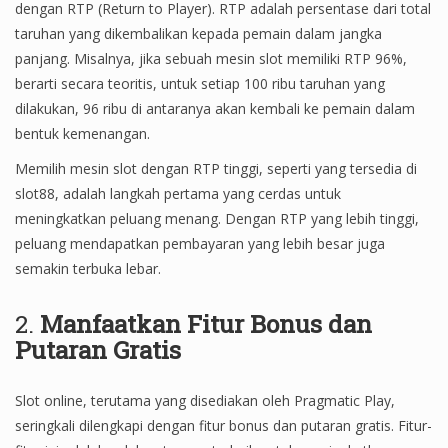
dengan RTP (Return to Player). RTP adalah persentase dari total
taruhan yang dikembalikan kepada pemain dalam jangka
panjang. Misalnya, jika sebuah mesin slot memiliki RTP 96%,
berarti secara teoritis, untuk setiap 100 ribu taruhan yang
dilakukan, 96 ribu di antaranya akan kembali ke pemain dalam
bentuk kemenangan.
Memilih mesin slot dengan RTP tinggi, seperti yang tersedia di
slot88, adalah langkah pertama yang cerdas untuk
meningkatkan peluang menang. Dengan RTP yang lebih tinggi,
peluang mendapatkan pembayaran yang lebih besar juga
semakin terbuka lebar.
2.
Manfaatkan Fitur Bonus dan
Putaran Gratis
Slot online, terutama yang disediakan oleh Pragmatic Play,
seringkali dilengkapi dengan fitur bonus dan putaran gratis. Fitur-