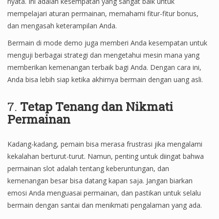
nyata. Ini adalah kesempatan yang sangat baik untuk
mempelajari aturan permainan, memahami fitur-fitur bonus,
dan mengasah keterampilan Anda.
Bermain di mode demo juga memberi Anda kesempatan untuk
menguji berbagai strategi dan mengetahui mesin mana yang
memberikan kemenangan terbaik bagi Anda. Dengan cara ini,
Anda bisa lebih siap ketika akhirnya bermain dengan uang asli.
7.
Tetap Tenang dan Nikmati
Permainan
Kadang-kadang, pemain bisa merasa frustrasi jika mengalami
kekalahan berturut-turut. Namun, penting untuk diingat bahwa
permainan slot adalah tentang keberuntungan, dan
kemenangan besar bisa datang kapan saja. Jangan biarkan
emosi Anda menguasai permainan, dan pastikan untuk selalu
bermain dengan santai dan menikmati pengalaman yang ada.