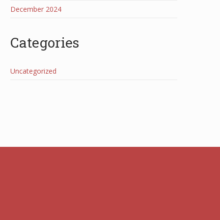
December 2024
Categories
Uncategorized