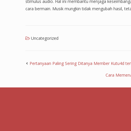
stimulus audio. Hal ini membantu menjaga keseimbangan
cara bermain. Musik mungkin tidak mengubah hasil, tet
Uncategorized
Pertanyaan Paling Sering Ditanya Member Kutu4d te
Cara Memenan