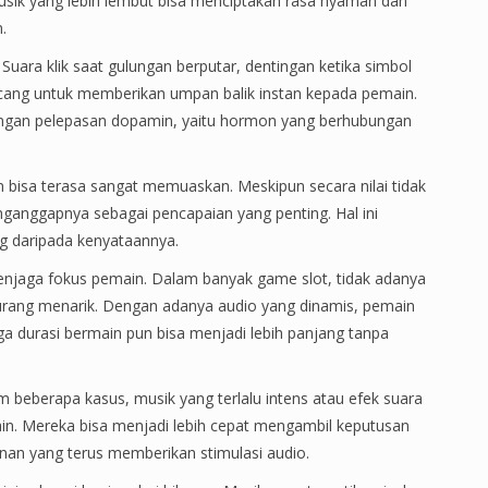
sik yang lebih lembut bisa menciptakan rasa nyaman dan
.
uara klik saat gulungan berputar, dentingan ketika simbol
cang untuk memberikan umpan balik instan kepada pemain.
engan pelepasan dopamin, yaitu hormon yang berhubungan
 bisa terasa sangat memuaskan. Meskipun secara nilai tidak
ganggapnya sebagai pencapaian yang penting. Hal ini
ng daripada kenyataannya.
 menjaga fokus pemain. Dalam banyak game slot, tidak adanya
rang menarik. Dengan adanya audio yang dinamis, pemain
ga durasi bermain pun bisa menjadi lebih panjang tanpa
am beberapa kasus, musik yang terlalu intens atau efek suara
main. Mereka bisa menjadi lebih cepat mengambil keputusan
nan yang terus memberikan stimulasi audio.