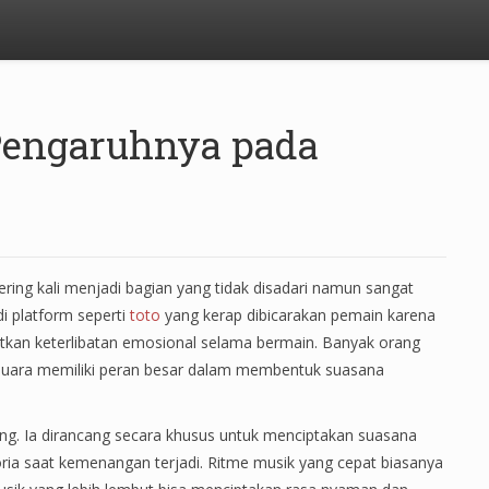
 Pengaruhnya pada
ring kali menjadi bagian yang tidak disadari namun sangat
i platform seperti
toto
yang kerap dibicarakan pemain karena
tkan keterlibatan emosional selama bermain. Banyak orang
suara memiliki peran besar dalam membentuk suasana
ang. Ia dirancang secara khusus untuk menciptakan suasana
oria saat kemenangan terjadi. Ritme musik yang cepat biasanya