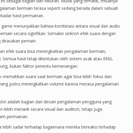
 ini sebagai bagian dari hiburan. Musik yang tematik, misalnya
galaman bermain terasa seperti sedang berada dalam sebuah
sekadar hasil permainan.
gi game menunjukkan bahwa kombinasi antara visual dan audio
emain secara signifikan. Semakin sinkron efek suara dengan
g dirasakan pemain.
an efek suara bisa meningkatkan pengalaman bermain,
. Semua hasil tetap ditentukan oleh sistem acak atau RNG,
kung, bukan faktor penentu kemenangan.
mematikan suara saat bermain agar bisa lebih fokus dan
 yang justru meningkatkan volume karena merasa pengalaman
slot adalah bagian dari desain pengalaman pengguna yang
ebih menarik secara visual dan auditori, tetapi juga
am permainan.
a lebih sadar terhadap bagaimana mereka bereaksi terhadap