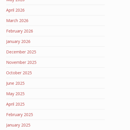
April 2026
March 2026
February 2026
January 2026
December 2025
November 2025
October 2025
June 2025
May 2025
April 2025
February 2025
January 2025