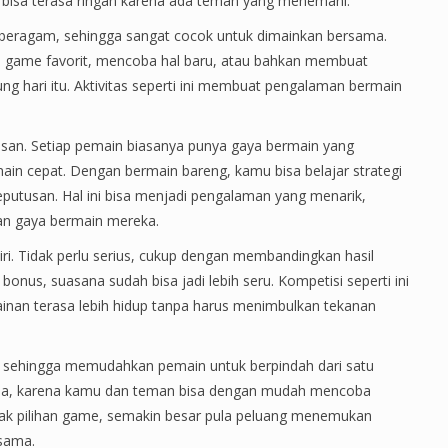
bisa terasa ringan karena ada teman yang menemani.
g beragam, sehingga sangat cocok untuk dimainkan bersama.
game favorit, mencoba hal baru, atau bahkan membuat
tung hari itu. Aktivitas seperti ini membuat pengalaman bermain
san. Setiap pemain biasanya punya gaya bermain yang
main cepat. Dengan bermain bareng, kamu bisa belajar strategi
eputusan. Hal ini bisa menjadi pengalaman yang menarik,
an gaya bermain mereka.
iri. Tidak perlu serius, cukup dengan membandingkan hasil
nus, suasana sudah bisa jadi lebih seru. Kompetisi seperti ini
nan terasa lebih hidup tanpa harus menimbulkan tekanan
ly, sehingga memudahkan pemain untuk berpindah dari satu
sama, karena kamu dan teman bisa dengan mudah mencoba
anyak pilihan game, semakin besar pula peluang menemukan
rsama.