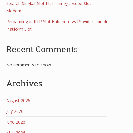
Sejarah Singkat Slot Klasik hingga Video Slot
Modern
Perbandingan RTP Slot Habanero vs Provider Lain di
Platform Slot
Recent Comments
No comments to show.
Archives
August 2026
July 2026
June 2026
May 2026